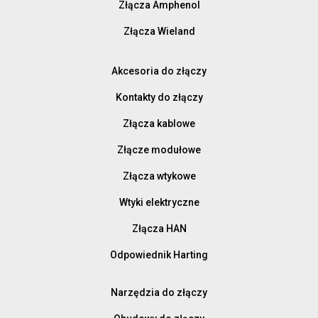
Złącza Amphenol
Złącza Wieland
Akcesoria do złączy
Kontakty do złączy
Złącza kablowe
Złącze modułowe
Złącza wtykowe
Wtyki elektryczne
Złącza HAN
Odpowiednik Harting
Narzędzia do złączy