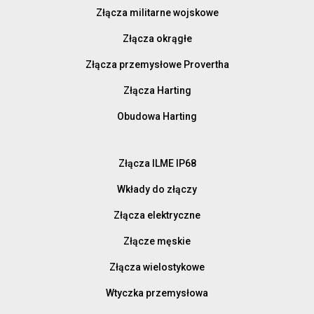
Złącza militarne wojskowe
Złącza okrągłe
Złącza przemysłowe Provertha
Złącza Harting
Obudowa Harting
Złącza ILME IP68
Wkłady do złączy
Złącza elektryczne
Złącze męskie
Złącza wielostykowe
Wtyczka przemysłowa