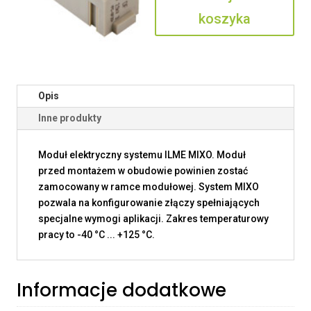
koszyka
Opis
Inne produkty
Moduł elektryczny systemu ILME MIXO. Moduł
przed montażem w obudowie powinien zostać
zamocowany w ramce modułowej. System MIXO
pozwala na konfigurowanie złączy spełniających
specjalne wymogi aplikacji. Zakres temperaturowy
pracy to -40 °C ... +125 °C.
Informacje dodatkowe