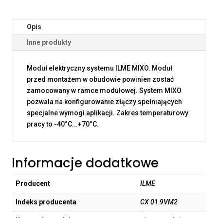
Opis
Inne produkty
Moduł elektryczny systemu ILME MIXO. Moduł
przed montażem w obudowie powinien zostać
zamocowany w ramce modułowej. System MIXO
pozwala na konfigurowanie złączy spełniających
specjalne wymogi aplikacji. Zakres temperaturowy
pracy to -40°C...+70°C.
Informacje dodatkowe
Producent
ILME
Indeks producenta
CX 01 9VM2