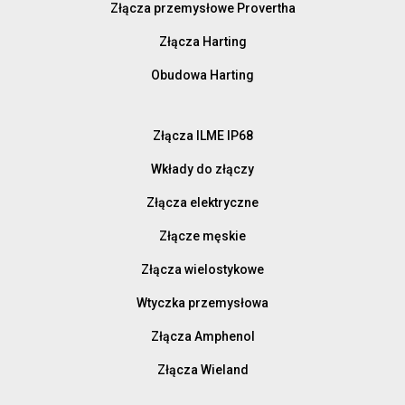
Złącza przemysłowe Provertha
Złącza Harting
Obudowa Harting
Złącza ILME IP68
Wkłady do złączy
Złącza elektryczne
Złącze męskie
Złącza wielostykowe
Wtyczka przemysłowa
Złącza Amphenol
Złącza Wieland