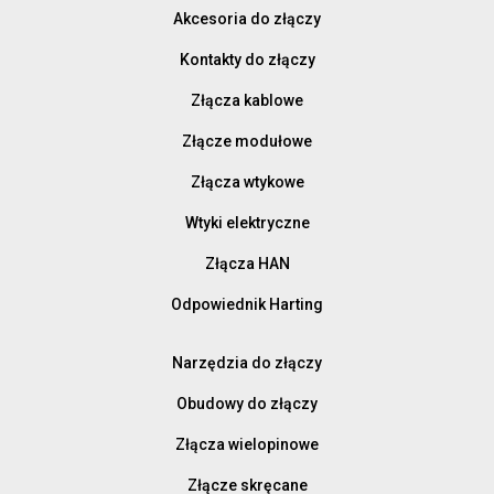
Akcesoria do złączy
Kontakty do złączy
Złącza kablowe
Złącze modułowe
Złącza wtykowe
Wtyki elektryczne
Złącza HAN
Odpowiednik Harting
Narzędzia do złączy
Obudowy do złączy
Złącza wielopinowe
Złącze skręcane