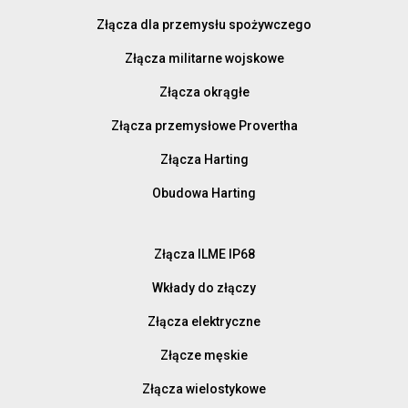
Złącza dla przemysłu spożywczego
Złącza militarne wojskowe
Złącza okrągłe
Złącza przemysłowe Provertha
Złącza Harting
Obudowa Harting
Złącza ILME IP68
Wkłady do złączy
Złącza elektryczne
Złącze męskie
Złącza wielostykowe