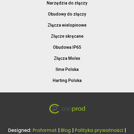
Narzędzia do złączy
Obudowy do złączy
Złącza wielopinowe
Złącze skręcane
Obudowa IP65
Złącza Molex
Ilme Polska
Harting Polska
Designed:
Proformat
|
Blog
|
Polityka prywatności
|