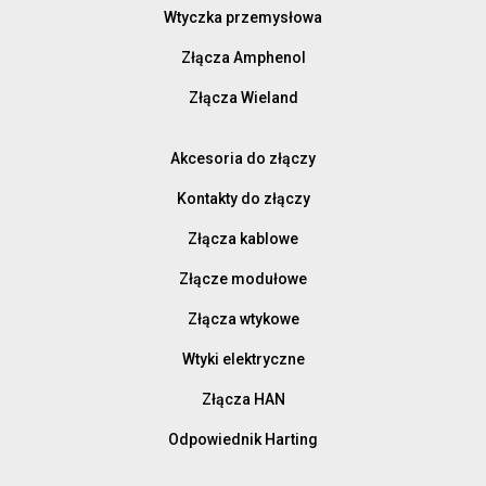
Wtyczka przemysłowa
Złącza Amphenol
Złącza Wieland
Akcesoria do złączy
Kontakty do złączy
Złącza kablowe
Złącze modułowe
Złącza wtykowe
Wtyki elektryczne
Złącza HAN
Odpowiednik Harting