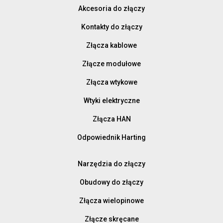
Akcesoria do złączy
Kontakty do złączy
Złącza kablowe
Złącze modułowe
Złącza wtykowe
Wtyki elektryczne
Złącza HAN
Odpowiednik Harting
Narzędzia do złączy
Obudowy do złączy
Złącza wielopinowe
Złącze skręcane