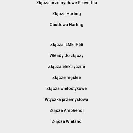
Złącza przemysłowe Provertha
Złącza Harting
Obudowa Harting
Złącza ILME IP68
Wkłady do złączy
Złącza elektryczne
Złącze męskie
Złącza wielostykowe
Wtyczka przemysłowa
Złącza Amphenol
Złącza Wieland