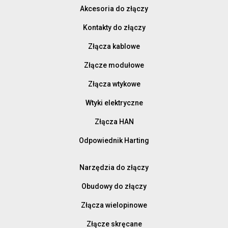
Akcesoria do złączy
Kontakty do złączy
Złącza kablowe
Złącze modułowe
Złącza wtykowe
Wtyki elektryczne
Złącza HAN
Odpowiednik Harting
Narzędzia do złączy
Obudowy do złączy
Złącza wielopinowe
Złącze skręcane