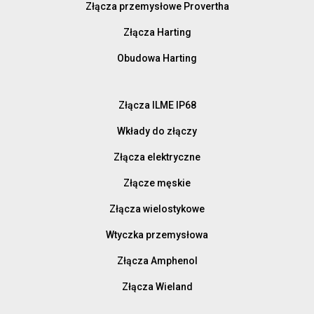
Złącza przemysłowe Provertha
Złącza Harting
Obudowa Harting
Złącza ILME IP68
Wkłady do złączy
Złącza elektryczne
Złącze męskie
Złącza wielostykowe
Wtyczka przemysłowa
Złącza Amphenol
Złącza Wieland