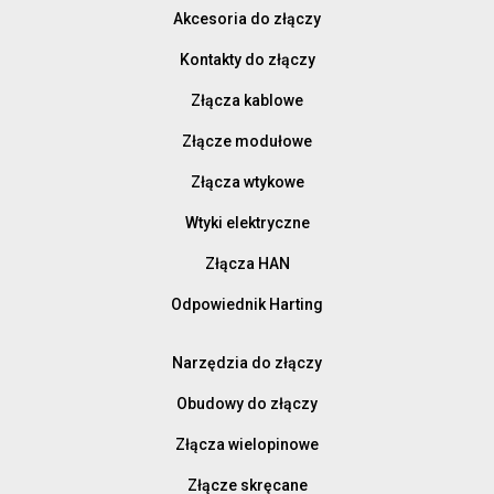
Akcesoria do złączy
Kontakty do złączy
Złącza kablowe
Złącze modułowe
Złącza wtykowe
Wtyki elektryczne
Złącza HAN
Odpowiednik Harting
Narzędzia do złączy
Obudowy do złączy
Złącza wielopinowe
Złącze skręcane