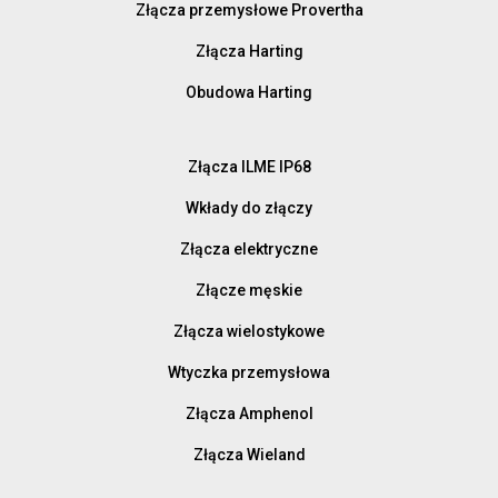
Złącza przemysłowe Provertha
Złącza Harting
Obudowa Harting
Złącza ILME IP68
Wkłady do złączy
Złącza elektryczne
Złącze męskie
Złącza wielostykowe
Wtyczka przemysłowa
Złącza Amphenol
Złącza Wieland