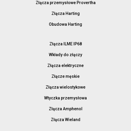
Złącza przemysłowe Provertha
Złącza Harting
Obudowa Harting
Złącza ILME IP68
Wkłady do złączy
Złącza elektryczne
Złącze męskie
Złącza wielostykowe
Wtyczka przemysłowa
Złącza Amphenol
Złącza Wieland