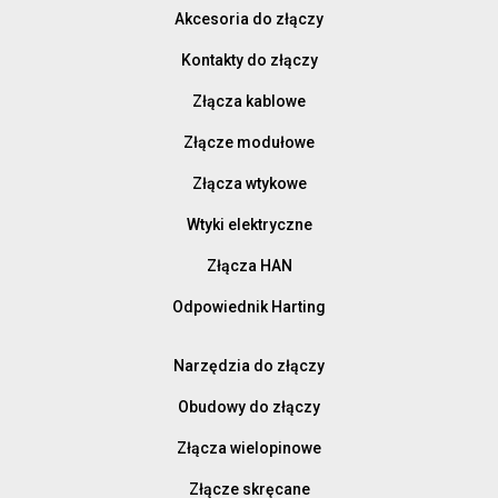
Akcesoria do złączy
Kontakty do złączy
Złącza kablowe
Złącze modułowe
Złącza wtykowe
Wtyki elektryczne
Złącza HAN
Odpowiednik Harting
Narzędzia do złączy
Obudowy do złączy
Złącza wielopinowe
Złącze skręcane