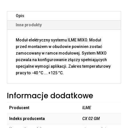
Opis
Inne produkty
Moduł elektryczny systemu ILME MIXO. Moduł
przed montażem w obudowie powinien zostać
zamocowany w ramce modułowej. System MIXO
pozwala na konfigurowanie złączy spełniających
specjalne wymogi aplikacji. Zakres temperaturowy
pracy to -40 °C ... +125 °C.
Informacje dodatkowe
Producent
ILME
Indeks producenta
CX 02 GM