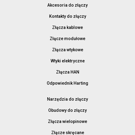
Akcesoria do złączy
Kontakty do złączy
Złącza kablowe
Złącze modułowe
Złącza wtykowe
Wtyki elektryczne
Złącza HAN
Odpowiednik Harting
Narzędzia do złączy
Obudowy do złączy
Złącza wielopinowe
Złącze skręcane