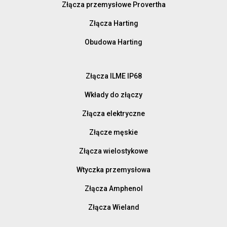
Złącza przemysłowe Provertha
Złącza Harting
Obudowa Harting
Złącza ILME IP68
Wkłady do złączy
Złącza elektryczne
Złącze męskie
Złącza wielostykowe
Wtyczka przemysłowa
Złącza Amphenol
Złącza Wieland