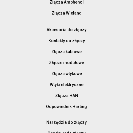
Złącza Amphenol
Złącza Wieland
Akcesoria do złączy
Kontakty do złączy
Złącza kablowe
Złącze modułowe
Złącza wtykowe
Wtyki elektryczne
Złącza HAN
Odpowiednik Harting
Narzędzia do złączy