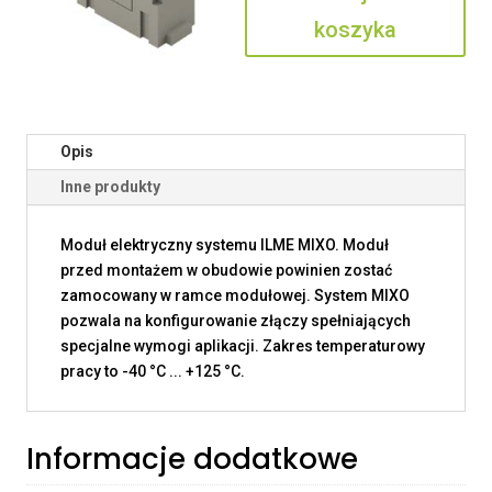
koszyka
Opis
Inne produkty
Moduł elektryczny systemu ILME MIXO. Moduł
przed montażem w obudowie powinien zostać
zamocowany w ramce modułowej. System MIXO
pozwala na konfigurowanie złączy spełniających
specjalne wymogi aplikacji. Zakres temperaturowy
pracy to -40 °C ... +125 °C.
Informacje dodatkowe