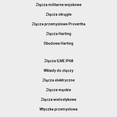
Złącza militarne wojskowe
Złącza okrągłe
Złącza przemysłowe Provertha
Złącza Harting
Obudowa Harting
Złącza ILME IP68
Wkłady do złączy
Złącza elektryczne
Złącze męskie
Złącza wielostykowe
Wtyczka przemysłowa