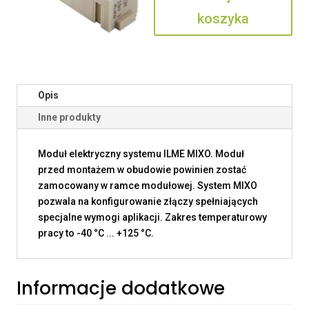
koszyka
Opis
Inne produkty
Moduł elektryczny systemu ILME MIXO. Moduł
przed montażem w obudowie powinien zostać
zamocowany w ramce modułowej. System MIXO
pozwala na konfigurowanie złączy spełniających
specjalne wymogi aplikacji. Zakres temperaturowy
pracy to -40 °C ... +125 °C.
Informacje dodatkowe