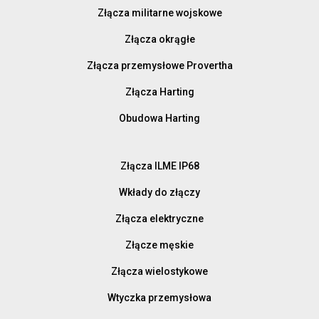
Złącza militarne wojskowe
Złącza okrągłe
Złącza przemysłowe Provertha
Złącza Harting
Obudowa Harting
Złącza ILME IP68
Wkłady do złączy
Złącza elektryczne
Złącze męskie
Złącza wielostykowe
Wtyczka przemysłowa