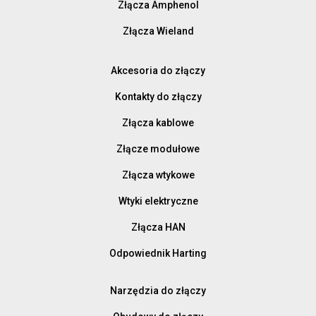
Złącza Amphenol
Złącza Wieland
Akcesoria do złączy
Kontakty do złączy
Złącza kablowe
Złącze modułowe
Złącza wtykowe
Wtyki elektryczne
Złącza HAN
Odpowiednik Harting
Narzędzia do złączy