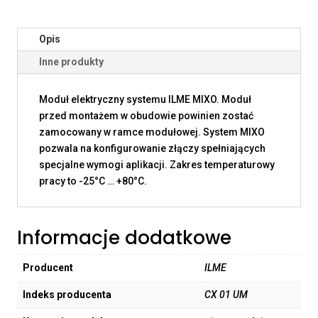
Opis
Inne produkty
Moduł elektryczny systemu ILME MIXO. Moduł
przed montażem w obudowie powinien zostać
zamocowany w ramce modułowej. System MIXO
pozwala na konfigurowanie złączy spełniających
specjalne wymogi aplikacji. Zakres temperaturowy
pracy to -25°C … +80°C.
Informacje dodatkowe
Producent
ILME
Indeks producenta
CX 01 UM