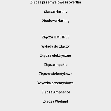
Złącza przemysłowe Provertha
Złącza Harting
Obudowa Harting
Złącza ILME IP68
Wkłady do złączy
Złącza elektryczne
Złącze męskie
Złącza wielostykowe
Wtyczka przemysłowa
Złącza Amphenol
Złącza Wieland