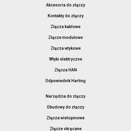
Akcesoria do złączy
Kontakty do złączy
Złącza kablowe
Złącze modułowe
Złącza wtykowe
Wtyki elektryczne
Złącza HAN
Odpowiednik Harting
Narzędzia do złączy
Obudowy do złączy
Złącza wielopinowe
Złącze skręcane