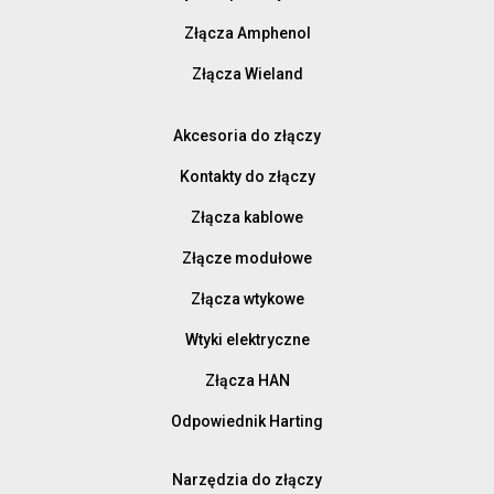
Złącza Amphenol
Złącza Wieland
Akcesoria do złączy
Kontakty do złączy
Złącza kablowe
Złącze modułowe
Złącza wtykowe
Wtyki elektryczne
Złącza HAN
Odpowiednik Harting
Narzędzia do złączy