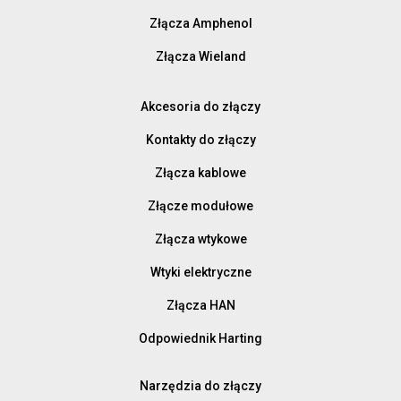
Złącza Amphenol
Złącza Wieland
Akcesoria do złączy
Kontakty do złączy
Złącza kablowe
Złącze modułowe
Złącza wtykowe
Wtyki elektryczne
Złącza HAN
Odpowiednik Harting
Narzędzia do złączy