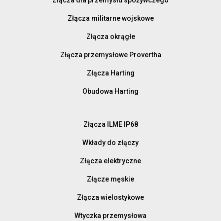
Złącza militarne wojskowe
Złącza okrągłe
Złącza przemysłowe Provertha
Złącza Harting
Obudowa Harting
Złącza ILME IP68
Wkłady do złączy
Złącza elektryczne
Złącze męskie
Złącza wielostykowe
Wtyczka przemysłowa