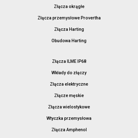
Złącza okrągłe
Złącza przemysłowe Provertha
Złącza Harting
Obudowa Harting
Złącza ILME IP68
Wkłady do złączy
Złącza elektryczne
Złącze męskie
Złącza wielostykowe
Wtyczka przemysłowa
Złącza Amphenol