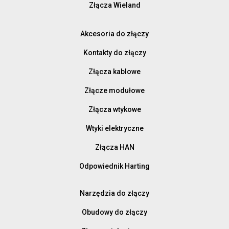
Złącza Wieland
Akcesoria do złączy
Kontakty do złączy
Złącza kablowe
Złącze modułowe
Złącza wtykowe
Wtyki elektryczne
Złącza HAN
Odpowiednik Harting
Narzędzia do złączy
Obudowy do złączy