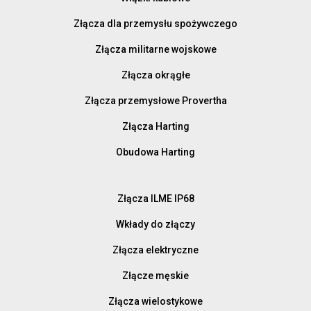
Złącza dla przemysłu spożywczego
Złącza militarne wojskowe
Złącza okrągłe
Złącza przemysłowe Provertha
Złącza Harting
Obudowa Harting
Złącza ILME IP68
Wkłady do złączy
Złącza elektryczne
Złącze męskie
Złącza wielostykowe