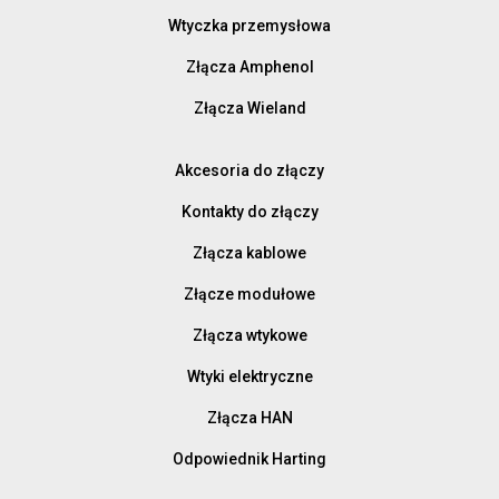
Wtyczka przemysłowa
Złącza Amphenol
Złącza Wieland
Akcesoria do złączy
Kontakty do złączy
Złącza kablowe
Złącze modułowe
Złącza wtykowe
Wtyki elektryczne
Złącza HAN
Odpowiednik Harting