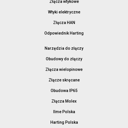
Złącza wtykowe
Wtyki elektryczne
Złącza HAN
Odpowiednik Harting
Narzędzia do złączy
Obudowy do złączy
Złącza wielopinowe
Złącze skręcane
Obudowa IP65
Złącza Molex
Ilme Polska
Harting Polska