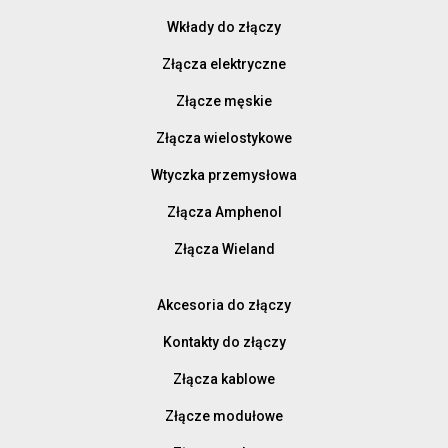
Wkłady do złączy
Złącza elektryczne
Złącze męskie
Złącza wielostykowe
Wtyczka przemysłowa
Złącza Amphenol
Złącza Wieland
Akcesoria do złączy
Kontakty do złączy
Złącza kablowe
Złącze modułowe