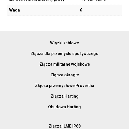
Waga
0
Wiązki kablowe
Złącza dla przemysłu spożywczego
Złącza militarne wojskowe
Złącza okrągłe
Złącza przemysłowe Provertha
Złącza Harting
Obudowa Harting
Złącza ILME IP68