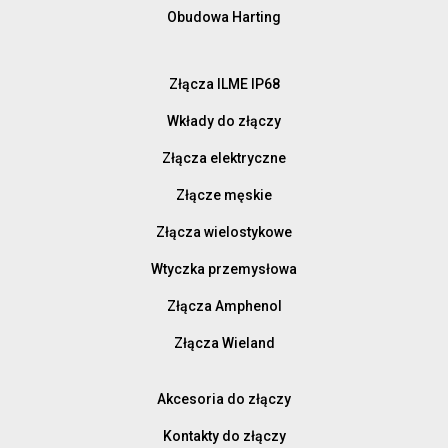
Obudowa Harting
Złącza ILME IP68
Wkłady do złączy
Złącza elektryczne
Złącze męskie
Złącza wielostykowe
Wtyczka przemysłowa
Złącza Amphenol
Złącza Wieland
Akcesoria do złączy
Kontakty do złączy