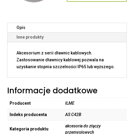
Opis
Inne produkty
Akcesorium z serii dławnic kablowych.
Zastosowanie dławnicy kablowej pozwala na
uzyskanie stopnia szczelności IP65 lub wyższego.
Informacje dodatkowe
Producent
ILME
Indeks producenta
AS C42B
akcesoria do złączy
Kategoria produktu
przemysłowych