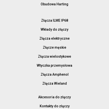
Obudowa Harting
Złącza ILME IP68
Wkłady do złączy
Złącza elektryczne
Złącze męskie
Złącza wielostykowe
Wtyczka przemysłowa
Złącza Amphenol
Złącza Wieland
Akcesoria do złączy
Kontakty do złączy