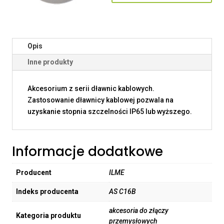
Opis
Inne produkty
Akcesorium z serii dławnic kablowych.
Zastosowanie dławnicy kablowej pozwala na
uzyskanie stopnia szczelności IP65 lub wyższego.
Informacje dodatkowe
Producent
ILME
Indeks producenta
AS C16B
akcesoria do złączy
Kategoria produktu
przemysłowych