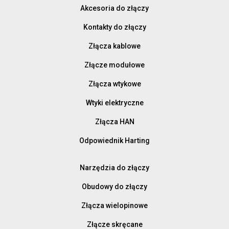
Akcesoria do złączy
Kontakty do złączy
Złącza kablowe
Złącze modułowe
Złącza wtykowe
Wtyki elektryczne
Złącza HAN
Odpowiednik Harting
Narzędzia do złączy
Obudowy do złączy
Złącza wielopinowe
Złącze skręcane