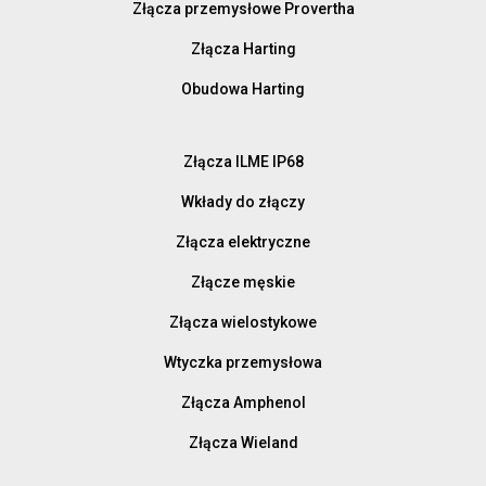
Złącza przemysłowe Provertha
Złącza Harting
Obudowa Harting
Złącza ILME IP68
Wkłady do złączy
Złącza elektryczne
Złącze męskie
Złącza wielostykowe
Wtyczka przemysłowa
Złącza Amphenol
Złącza Wieland