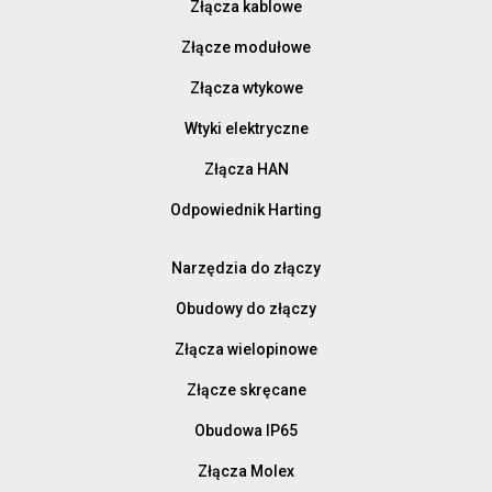
Złącza kablowe
Złącze modułowe
Złącza wtykowe
Wtyki elektryczne
Złącza HAN
Odpowiednik Harting
Narzędzia do złączy
Obudowy do złączy
Złącza wielopinowe
Złącze skręcane
Obudowa IP65
Złącza Molex