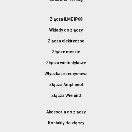
Złącza ILME IP68
Wkłady do złączy
Złącza elektryczne
Złącze męskie
Złącza wielostykowe
Wtyczka przemysłowa
Złącza Amphenol
Złącza Wieland
Akcesoria do złączy
Kontakty do złączy