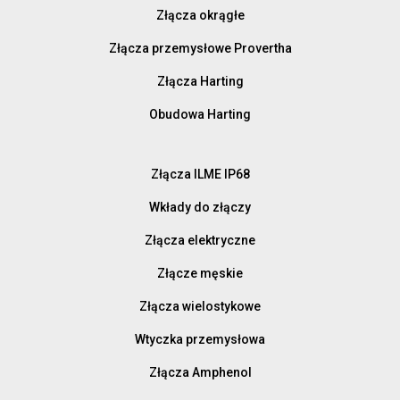
Złącza okrągłe
Złącza przemysłowe Provertha
Złącza Harting
Obudowa Harting
Złącza ILME IP68
Wkłady do złączy
Złącza elektryczne
Złącze męskie
Złącza wielostykowe
Wtyczka przemysłowa
Złącza Amphenol