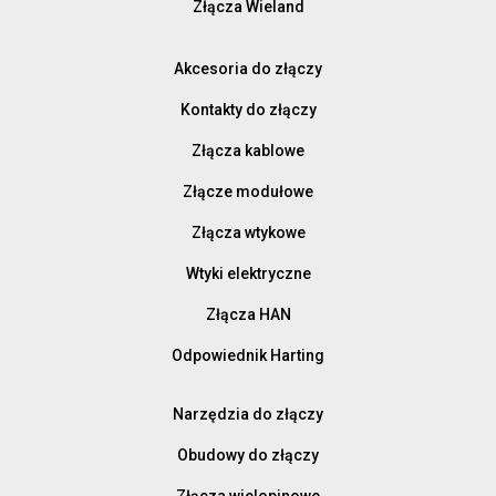
Złącza Wieland
Akcesoria do złączy
Kontakty do złączy
Złącza kablowe
Złącze modułowe
Złącza wtykowe
Wtyki elektryczne
Złącza HAN
Odpowiednik Harting
Narzędzia do złączy
Obudowy do złączy
Złącza wielopinowe