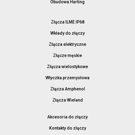
Obudowa Harting
Złącza ILME IP68
Wkłady do złączy
Złącza elektryczne
Złącze męskie
Złącza wielostykowe
Wtyczka przemysłowa
Złącza Amphenol
Złącza Wieland
Akcesoria do złączy
Kontakty do złączy