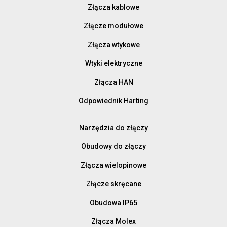
Złącza kablowe
Złącze modułowe
Złącza wtykowe
Wtyki elektryczne
Złącza HAN
Odpowiednik Harting
Narzędzia do złączy
Obudowy do złączy
Złącza wielopinowe
Złącze skręcane
Obudowa IP65
Złącza Molex