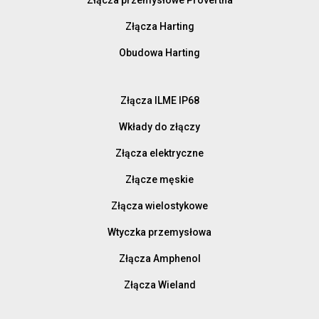
Złącza Harting
Obudowa Harting
Złącza ILME IP68
Wkłady do złączy
Złącza elektryczne
Złącze męskie
Złącza wielostykowe
Wtyczka przemysłowa
Złącza Amphenol
Złącza Wieland