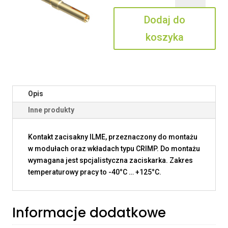
0.2
Dodaj do
koszyka
Opis
Inne produkty
Kontakt zacisakny ILME, przeznaczony do montażu
w modułach oraz wkładach typu CRIMP. Do montażu
wymagana jest spcjalistyczna zaciskarka. Zakres
temperaturowy pracy to -40°C … +125°C.
Informacje dodatkowe