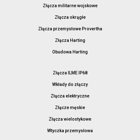
Złącza militarne wojskowe
Złącza okrągłe
Złącza przemysłowe Provertha
Złącza Harting
Obudowa Harting
Złącza ILME IP68
Wkłady do złączy
Złącza elektryczne
Złącze męskie
Złącza wielostykowe
Wtyczka przemysłowa