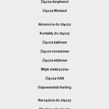
Złącza Amphenol
Złącza Wieland
Akcesoria do złączy
Kontakty do złączy
Złącza kablowe
Złącze modułowe
Złącza wtykowe
Wtyki elektryczne
Złącza HAN
Odpowiednik Harting
Narzędzia do złączy