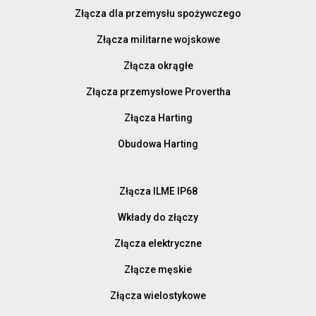
Złącza dla przemysłu spożywczego
Złącza militarne wojskowe
Złącza okrągłe
Złącza przemysłowe Provertha
Złącza Harting
Obudowa Harting
Złącza ILME IP68
Wkłady do złączy
Złącza elektryczne
Złącze męskie
Złącza wielostykowe