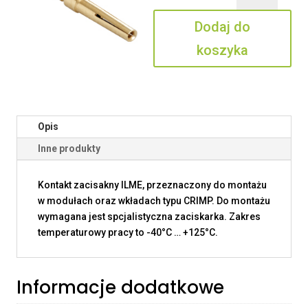
0.3
Dodaj do
koszyka
Opis
Inne produkty
Kontakt zacisakny ILME, przeznaczony do montażu
w modułach oraz wkładach typu CRIMP. Do montażu
wymagana jest spcjalistyczna zaciskarka. Zakres
temperaturowy pracy to -40°C … +125°C.
Informacje dodatkowe