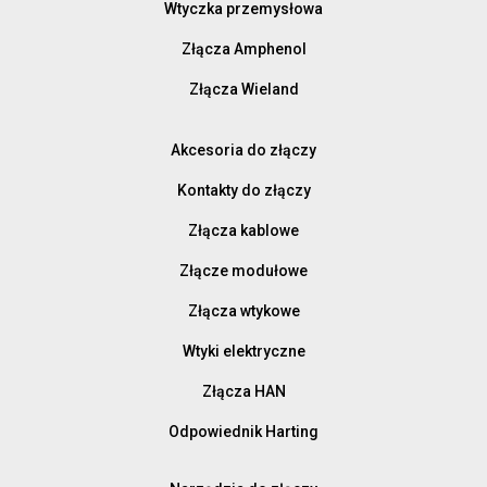
Wtyczka przemysłowa
Złącza Amphenol
Złącza Wieland
Akcesoria do złączy
Kontakty do złączy
Złącza kablowe
Złącze modułowe
Złącza wtykowe
Wtyki elektryczne
Złącza HAN
Odpowiednik Harting