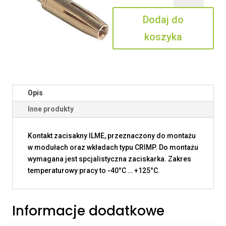
0.3
Dodaj do
koszyka
Opis
Inne produkty
Kontakt zacisakny ILME, przeznaczony do montażu
w modułach oraz wkładach typu CRIMP. Do montażu
wymagana jest spcjalistyczna zaciskarka. Zakres
temperaturowy pracy to -40°C … +125°C.
Informacje dodatkowe