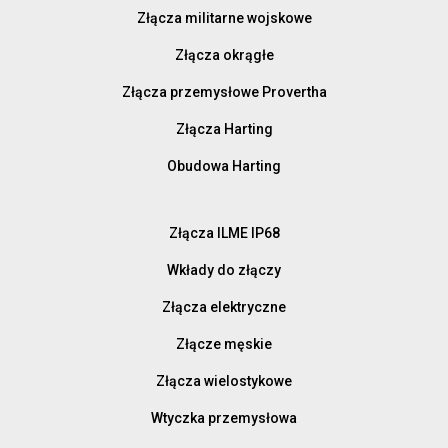
Złącza militarne wojskowe
Złącza okrągłe
Złącza przemysłowe Provertha
Złącza Harting
Obudowa Harting
Złącza ILME IP68
Wkłady do złączy
Złącza elektryczne
Złącze męskie
Złącza wielostykowe
Wtyczka przemysłowa