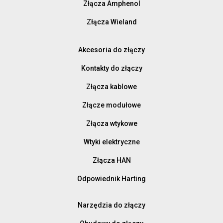
Złącza Amphenol
Złącza Wieland
Akcesoria do złączy
Kontakty do złączy
Złącza kablowe
Złącze modułowe
Złącza wtykowe
Wtyki elektryczne
Złącza HAN
Odpowiednik Harting
Narzędzia do złączy