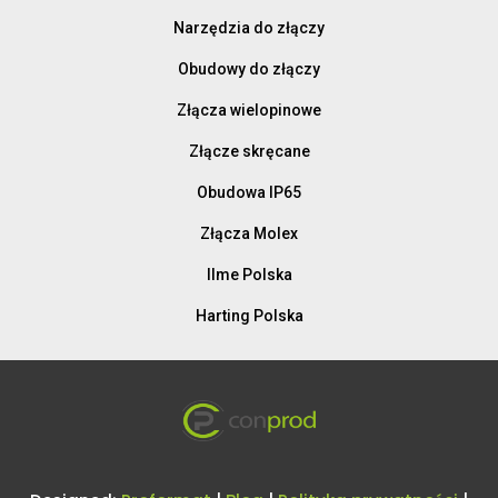
Narzędzia do złączy
Obudowy do złączy
Złącza wielopinowe
Złącze skręcane
Obudowa IP65
Złącza Molex
Ilme Polska
Harting Polska