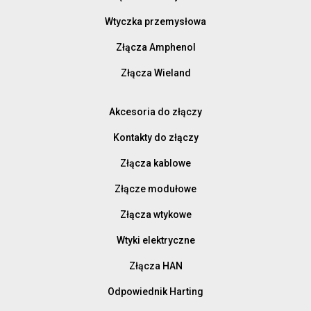
Wtyczka przemysłowa
Złącza Amphenol
Złącza Wieland
Akcesoria do złączy
Kontakty do złączy
Złącza kablowe
Złącze modułowe
Złącza wtykowe
Wtyki elektryczne
Złącza HAN
Odpowiednik Harting