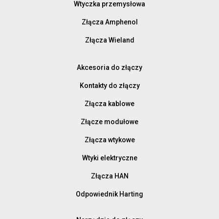
Wtyczka przemysłowa
Złącza Amphenol
Złącza Wieland
Akcesoria do złączy
Kontakty do złączy
Złącza kablowe
Złącze modułowe
Złącza wtykowe
Wtyki elektryczne
Złącza HAN
Odpowiednik Harting