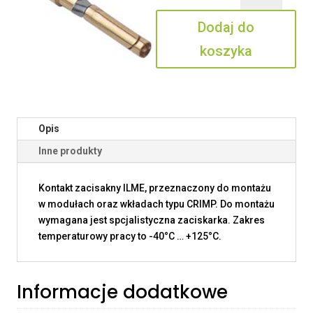
2.5
Dodaj do
koszyka
Opis
Inne produkty
Kontakt zacisakny ILME, przeznaczony do montażu
w modułach oraz wkładach typu CRIMP. Do montażu
wymagana jest spcjalistyczna zaciskarka. Zakres
temperaturowy pracy to -40°C … +125°C.
Informacje dodatkowe