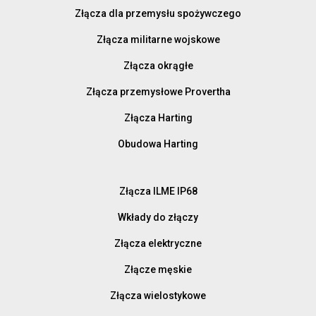
Złącza dla przemysłu spożywczego
Złącza militarne wojskowe
Złącza okrągłe
Złącza przemysłowe Provertha
Złącza Harting
Obudowa Harting
Złącza ILME IP68
Wkłady do złączy
Złącza elektryczne
Złącze męskie
Złącza wielostykowe