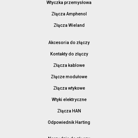
Wtyczka przemysłowa
Złącza Amphenol
Złącza Wieland
Akcesoria do złączy
Kontakty do złączy
Złącza kablowe
Złącze modułowe
Złącza wtykowe
Wtyki elektryczne
Złącza HAN
Odpowiednik Harting