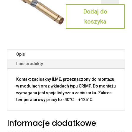
1.5
Dodaj do
koszyka
Opis
Inne produkty
Kontakt zacisakny ILME, przeznaczony do montażu
w modułach oraz wkładach typu CRIMP. Do montażu
wymagana jest spcjalistyczna zaciskarka. Zakres
temperaturowy pracy to -40°C … +125°C.
Informacje dodatkowe