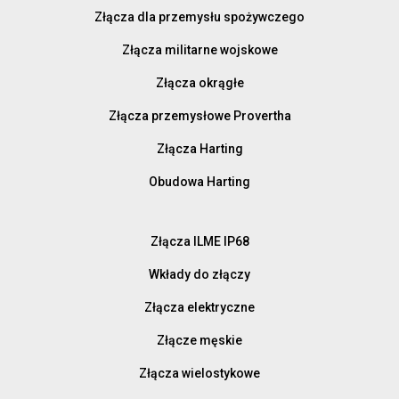
Złącza dla przemysłu spożywczego
Złącza militarne wojskowe
Złącza okrągłe
Złącza przemysłowe Provertha
Złącza Harting
Obudowa Harting
Złącza ILME IP68
Wkłady do złączy
Złącza elektryczne
Złącze męskie
Złącza wielostykowe