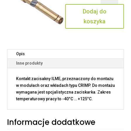
1.5
Dodaj do
koszyka
Opis
Inne produkty
Kontakt zacisakny ILME, przeznaczony do montażu
w modułach oraz wkładach typu CRIMP. Do montażu
wymagana jest spcjalistyczna zaciskarka. Zakres
temperaturowy pracy to -40°C … +125°C.
Informacje dodatkowe