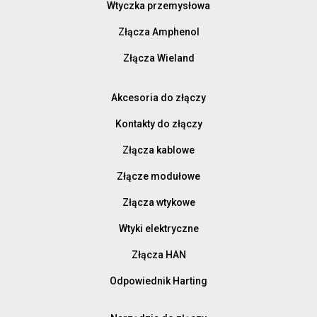
Wtyczka przemysłowa
Złącza Amphenol
Złącza Wieland
Akcesoria do złączy
Kontakty do złączy
Złącza kablowe
Złącze modułowe
Złącza wtykowe
Wtyki elektryczne
Złącza HAN
Odpowiednik Harting