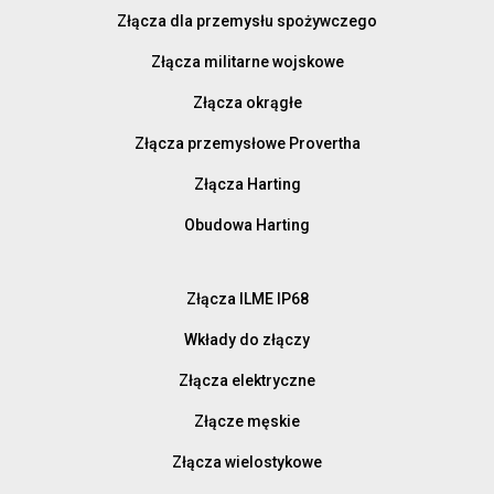
Złącza dla przemysłu spożywczego
Złącza militarne wojskowe
Złącza okrągłe
Złącza przemysłowe Provertha
Złącza Harting
Obudowa Harting
Złącza ILME IP68
Wkłady do złączy
Złącza elektryczne
Złącze męskie
Złącza wielostykowe