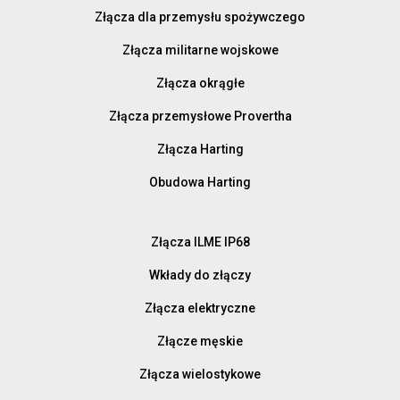
Złącza dla przemysłu spożywczego
Złącza militarne wojskowe
Złącza okrągłe
Złącza przemysłowe Provertha
Złącza Harting
Obudowa Harting
Złącza ILME IP68
Wkłady do złączy
Złącza elektryczne
Złącze męskie
Złącza wielostykowe