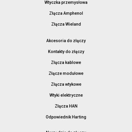
Wtyczka przemysłowa
Złącza Amphenol
Złącza Wieland
Akcesoria do złączy
Kontakty do złączy
Złącza kablowe
Złącze modułowe
Złącza wtykowe
Wtyki elektryczne
Złącza HAN
Odpowiednik Harting