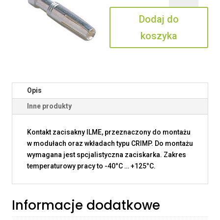
3.0
Dodaj do
koszyka
Opis
Inne produkty
Kontakt zacisakny ILME, przeznaczony do montażu
w modułach oraz wkładach typu CRIMP. Do montażu
wymagana jest spcjalistyczna zaciskarka. Zakres
temperaturowy pracy to -40°C … +125°C.
Informacje dodatkowe