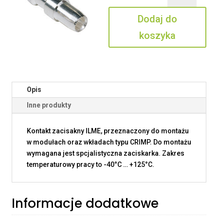
16
Dodaj do
koszyka
Opis
Inne produkty
Kontakt zacisakny ILME, przeznaczony do montażu
w modułach oraz wkładach typu CRIMP. Do montażu
wymagana jest spcjalistyczna zaciskarka. Zakres
temperaturowy pracy to -40°C … +125°C.
Informacje dodatkowe