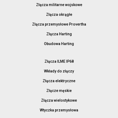
Złącza militarne wojskowe
Złącza okrągłe
Złącza przemysłowe Provertha
Złącza Harting
Obudowa Harting
Złącza ILME IP68
Wkłady do złączy
Złącza elektryczne
Złącze męskie
Złącza wielostykowe
Wtyczka przemysłowa