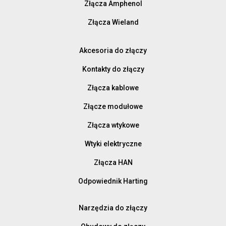
Złącza Amphenol
Złącza Wieland
Akcesoria do złączy
Kontakty do złączy
Złącza kablowe
Złącze modułowe
Złącza wtykowe
Wtyki elektryczne
Złącza HAN
Odpowiednik Harting
Narzędzia do złączy