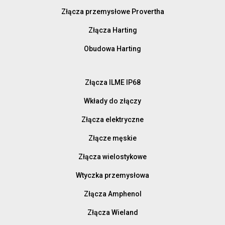
Złącza przemysłowe Provertha
Złącza Harting
Obudowa Harting
Złącza ILME IP68
Wkłady do złączy
Złącza elektryczne
Złącze męskie
Złącza wielostykowe
Wtyczka przemysłowa
Złącza Amphenol
Złącza Wieland