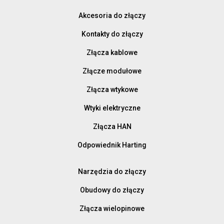
Akcesoria do złączy
Kontakty do złączy
Złącza kablowe
Złącze modułowe
Złącza wtykowe
Wtyki elektryczne
Złącza HAN
Odpowiednik Harting
Narzędzia do złączy
Obudowy do złączy
Złącza wielopinowe