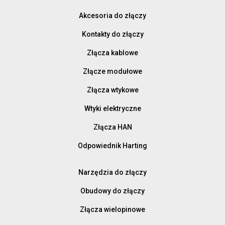
Akcesoria do złączy
Kontakty do złączy
Złącza kablowe
Złącze modułowe
Złącza wtykowe
Wtyki elektryczne
Złącza HAN
Odpowiednik Harting
Narzędzia do złączy
Obudowy do złączy
Złącza wielopinowe