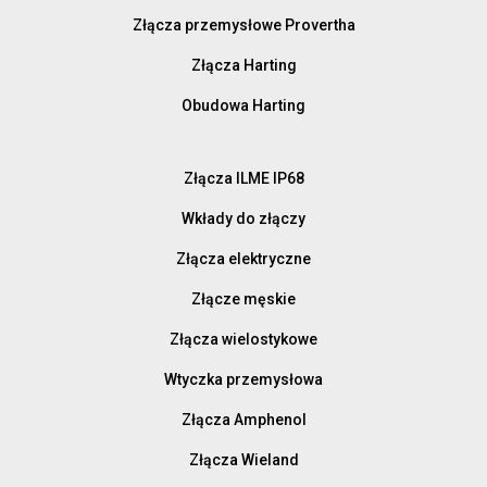
Złącza przemysłowe Provertha
Złącza Harting
Obudowa Harting
Złącza ILME IP68
Wkłady do złączy
Złącza elektryczne
Złącze męskie
Złącza wielostykowe
Wtyczka przemysłowa
Złącza Amphenol
Złącza Wieland