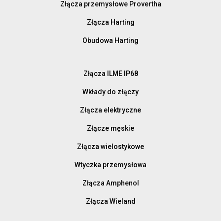
Złącza przemysłowe Provertha
Złącza Harting
Obudowa Harting
Złącza ILME IP68
Wkłady do złączy
Złącza elektryczne
Złącze męskie
Złącza wielostykowe
Wtyczka przemysłowa
Złącza Amphenol
Złącza Wieland