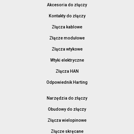
Akcesoria do złączy
Kontakty do złączy
Złącza kablowe
Złącze modułowe
Złącza wtykowe
Wtyki elektryczne
Złącza HAN
Odpowiednik Harting
Narzędzia do złączy
Obudowy do złączy
Złącza wielopinowe
Złącze skręcane