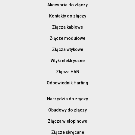
Akcesoria do złączy
Kontakty do złączy
Złącza kablowe
Złącze modułowe
Złącza wtykowe
Wtyki elektryczne
Złącza HAN
Odpowiednik Harting
Narzędzia do złączy
Obudowy do złączy
Złącza wielopinowe
Złącze skręcane