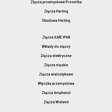
Złącza przemysłowe Provertha
Złącza Harting
Obudowa Harting
Złącza ILME IP68
Wkłady do złączy
Złącza elektryczne
Złącze męskie
Złącza wielostykowe
Wtyczka przemysłowa
Złącza Amphenol
Złącza Wieland