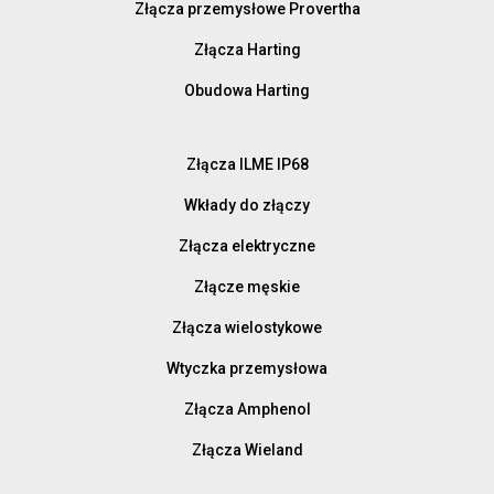
Złącza przemysłowe Provertha
Złącza Harting
Obudowa Harting
Złącza ILME IP68
Wkłady do złączy
Złącza elektryczne
Złącze męskie
Złącza wielostykowe
Wtyczka przemysłowa
Złącza Amphenol
Złącza Wieland