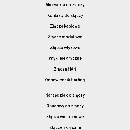
Akcesoria do złączy
Kontakty do złączy
Złącza kablowe
Złącze modułowe
Złącza wtykowe
Wtyki elektryczne
Złącza HAN
Odpowiednik Harting
Narzędzia do złączy
Obudowy do złączy
Złącza wielopinowe
Złącze skręcane