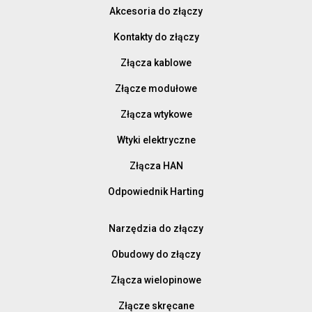
Akcesoria do złączy
Kontakty do złączy
Złącza kablowe
Złącze modułowe
Złącza wtykowe
Wtyki elektryczne
Złącza HAN
Odpowiednik Harting
Narzędzia do złączy
Obudowy do złączy
Złącza wielopinowe
Złącze skręcane