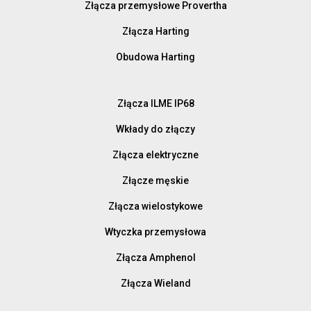
Złącza przemysłowe Provertha
Złącza Harting
Obudowa Harting
Złącza ILME IP68
Wkłady do złączy
Złącza elektryczne
Złącze męskie
Złącza wielostykowe
Wtyczka przemysłowa
Złącza Amphenol
Złącza Wieland