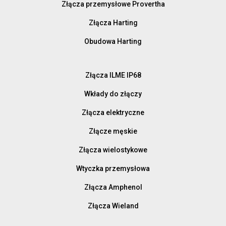
Złącza przemysłowe Provertha
Złącza Harting
Obudowa Harting
Złącza ILME IP68
Wkłady do złączy
Złącza elektryczne
Złącze męskie
Złącza wielostykowe
Wtyczka przemysłowa
Złącza Amphenol
Złącza Wieland