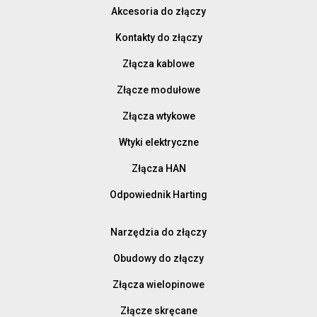
Akcesoria do złączy
Kontakty do złączy
Złącza kablowe
Złącze modułowe
Złącza wtykowe
Wtyki elektryczne
Złącza HAN
Odpowiednik Harting
Narzędzia do złączy
Obudowy do złączy
Złącza wielopinowe
Złącze skręcane