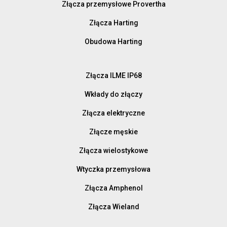
Złącza przemysłowe Provertha
Złącza Harting
Obudowa Harting
Złącza ILME IP68
Wkłady do złączy
Złącza elektryczne
Złącze męskie
Złącza wielostykowe
Wtyczka przemysłowa
Złącza Amphenol
Złącza Wieland