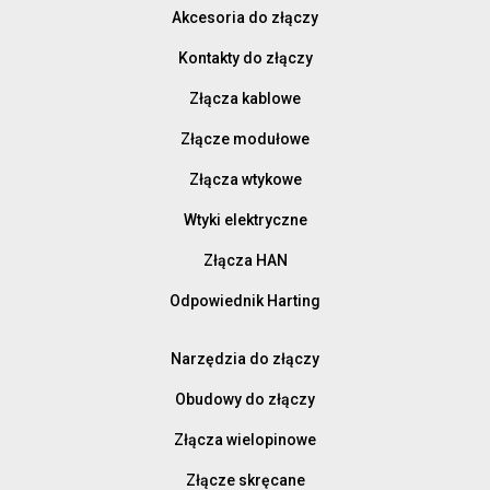
Akcesoria do złączy
Kontakty do złączy
Złącza kablowe
Złącze modułowe
Złącza wtykowe
Wtyki elektryczne
Złącza HAN
Odpowiednik Harting
Narzędzia do złączy
Obudowy do złączy
Złącza wielopinowe
Złącze skręcane