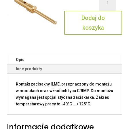
CIM2D
0.7
Dodaj do
koszyka
Opis
Inne produkty
Kontakt zacisakny ILME, przeznaczony do montażu
w modułach oraz wkładach typu CRIMP. Do montażu
wymagana jest spcjalistyczna zaciskarka. Zakres
temperaturowy pracy to -40°C … +125°C.
Informacje dodatkowe