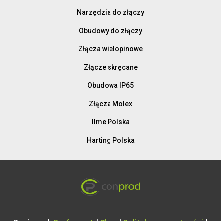
Narzędzia do złączy
Obudowy do złączy
Złącza wielopinowe
Złącze skręcane
Obudowa IP65
Złącza Molex
Ilme Polska
Harting Polska