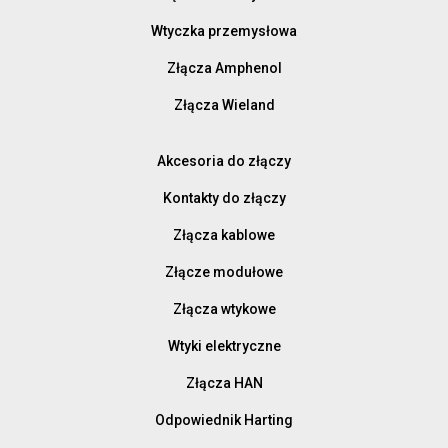
Wtyczka przemysłowa
Złącza Amphenol
Złącza Wieland
Akcesoria do złączy
Kontakty do złączy
Złącza kablowe
Złącze modułowe
Złącza wtykowe
Wtyki elektryczne
Złącza HAN
Odpowiednik Harting