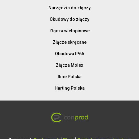
Narzędzia do złączy
Obudowy do złączy
Złącza wielopinowe
Złącze skręcane
Obudowa IP65
Złącza Molex
Ilme Polska
Harting Polska