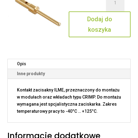
CIM2D
0.3
Dodaj do
koszyka
Opis
Inne produkty
Kontakt zacisakny ILME, przeznaczony do montażu
w modułach oraz wkładach typu CRIMP. Do montażu
wymagana jest spcjalistyczna zaciskarka. Zakres
temperaturowy pracy to -40°C … +125°C.
Informacje dodatkowe