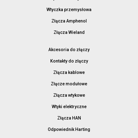
Wtyczka przemysłowa
Złącza Amphenol
Złącza Wieland
Akcesoria do złączy
Kontakty do złączy
Złącza kablowe
Złącze modułowe
Złącza wtykowe
Wtyki elektryczne
Złącza HAN
Odpowiednik Harting