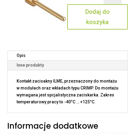
0.5
Dodaj do
koszyka
Opis
Inne produkty
Kontakt zacisakny ILME, przeznaczony do montażu
w modułach oraz wkładach typu CRIMP. Do montażu
wymagana jest spcjalistyczna zaciskarka. Zakres
temperaturowy pracy to -40°C … +125°C.
Informacje dodatkowe