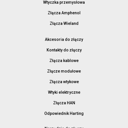
Wtyczka przemysłowa
Złącza Amphenol
Złącza Wieland
Akcesoria do złączy
Kontakty do złączy
Złącza kablowe
Złącze modułowe
Złącza wtykowe
Wtyki elektryczne
Złącza HAN
Odpowiednik Harting