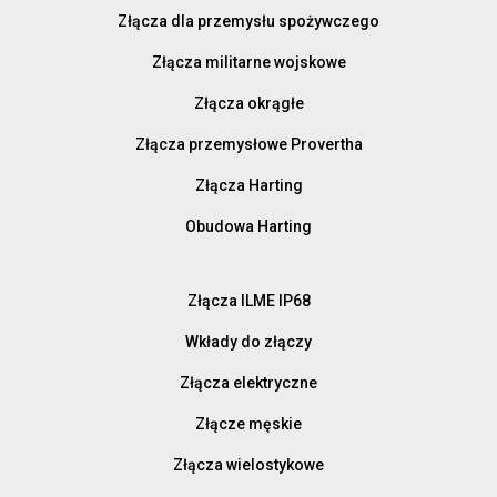
Złącza dla przemysłu spożywczego
Złącza militarne wojskowe
Złącza okrągłe
Złącza przemysłowe Provertha
Złącza Harting
Obudowa Harting
Złącza ILME IP68
Wkłady do złączy
Złącza elektryczne
Złącze męskie
Złącza wielostykowe