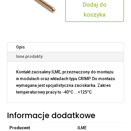
Dodaj do
koszyka
Opis
Inne produkty
Kontakt zacisakny ILME, przeznaczony do montażu
w modułach oraz wkładach typu CRIMP. Do montażu
wymagana jest spcjalistyczna zaciskarka. Zakres
temperaturowy pracy to -40°C … +125°C.
Informacje dodatkowe
Producent
ILME