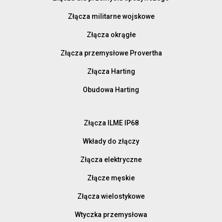
Złącza militarne wojskowe
Złącza okrągłe
Złącza przemysłowe Provertha
Złącza Harting
Obudowa Harting
Złącza ILME IP68
Wkłady do złączy
Złącza elektryczne
Złącze męskie
Złącza wielostykowe
Wtyczka przemysłowa