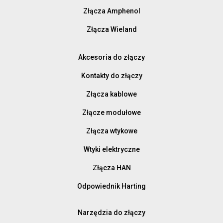
Złącza Amphenol
Złącza Wieland
Akcesoria do złączy
Kontakty do złączy
Złącza kablowe
Złącze modułowe
Złącza wtykowe
Wtyki elektryczne
Złącza HAN
Odpowiednik Harting
Narzędzia do złączy