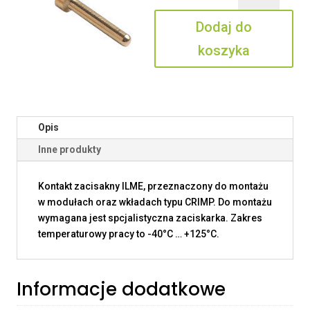
1.5
Dodaj do
koszyka
Opis
Inne produkty
Kontakt zacisakny ILME, przeznaczony do montażu
w modułach oraz wkładach typu CRIMP. Do montażu
wymagana jest spcjalistyczna zaciskarka. Zakres
temperaturowy pracy to -40°C … +125°C.
Informacje dodatkowe