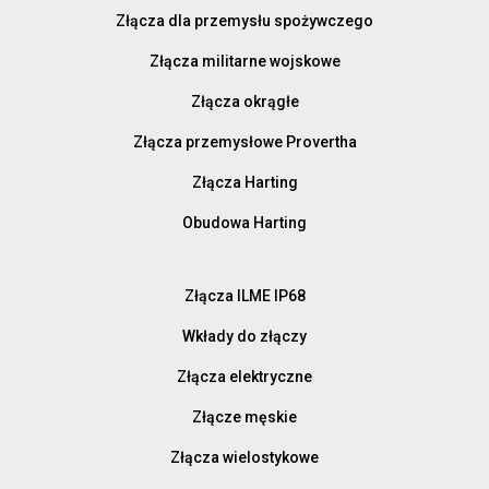
Złącza dla przemysłu spożywczego
Złącza militarne wojskowe
Złącza okrągłe
Złącza przemysłowe Provertha
Złącza Harting
Obudowa Harting
Złącza ILME IP68
Wkłady do złączy
Złącza elektryczne
Złącze męskie
Złącza wielostykowe