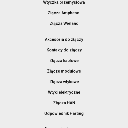
Wtyczka przemysłowa
Złącza Amphenol
Złącza Wieland
Akcesoria do złączy
Kontakty do złączy
Złącza kablowe
Złącze modułowe
Złącza wtykowe
Wtyki elektryczne
Złącza HAN
Odpowiednik Harting