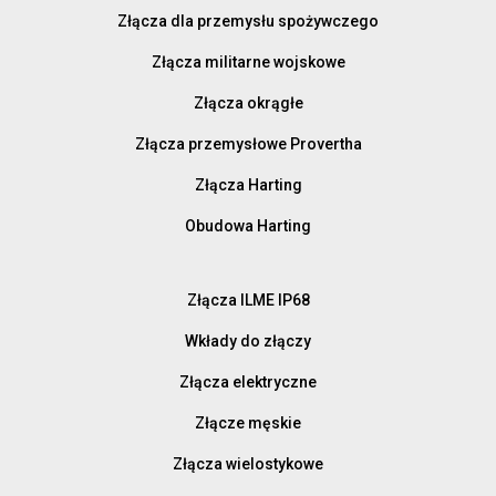
Złącza dla przemysłu spożywczego
Złącza militarne wojskowe
Złącza okrągłe
Złącza przemysłowe Provertha
Złącza Harting
Obudowa Harting
Złącza ILME IP68
Wkłady do złączy
Złącza elektryczne
Złącze męskie
Złącza wielostykowe