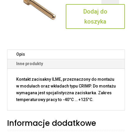
0.7
Dodaj do
koszyka
Opis
Inne produkty
Kontakt zacisakny ILME, przeznaczony do montażu
w modułach oraz wkładach typu CRIMP. Do montażu
wymagana jest spcjalistyczna zaciskarka. Zakres
temperaturowy pracy to -40°C … +125°C.
Informacje dodatkowe