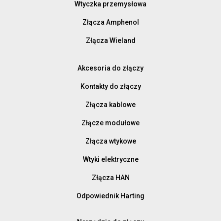
Wtyczka przemysłowa
Złącza Amphenol
Złącza Wieland
Akcesoria do złączy
Kontakty do złączy
Złącza kablowe
Złącze modułowe
Złącza wtykowe
Wtyki elektryczne
Złącza HAN
Odpowiednik Harting