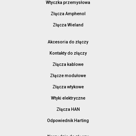
Wtyczka przemysłowa
Złącza Amphenol
Złącza Wieland
Akcesoria do złączy
Kontakty do złączy
Złącza kablowe
Złącze modułowe
Złącza wtykowe
Wtyki elektryczne
Złącza HAN
Odpowiednik Harting