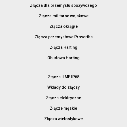
Złącza dla przemysłu spożywczego
Złącza militarne wojskowe
Złącza okrągłe
Złącza przemysłowe Provertha
Złącza Harting
Obudowa Harting
Złącza ILME IP68
Wkłady do złączy
Złącza elektryczne
Złącze męskie
Złącza wielostykowe