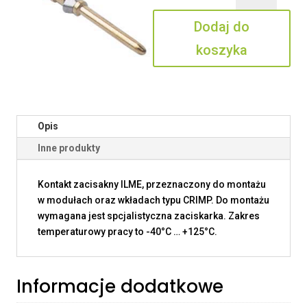
0.7
Dodaj do
koszyka
Opis
Inne produkty
Kontakt zacisakny ILME, przeznaczony do montażu
w modułach oraz wkładach typu CRIMP. Do montażu
wymagana jest spcjalistyczna zaciskarka. Zakres
temperaturowy pracy to -40°C … +125°C.
Informacje dodatkowe