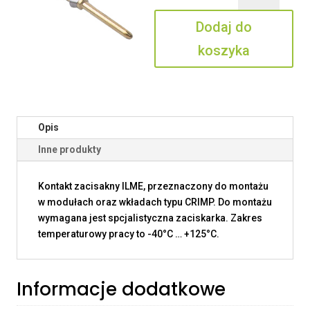
0.3
Dodaj do
koszyka
Opis
Inne produkty
Kontakt zacisakny ILME, przeznaczony do montażu
w modułach oraz wkładach typu CRIMP. Do montażu
wymagana jest spcjalistyczna zaciskarka. Zakres
temperaturowy pracy to -40°C … +125°C.
Informacje dodatkowe