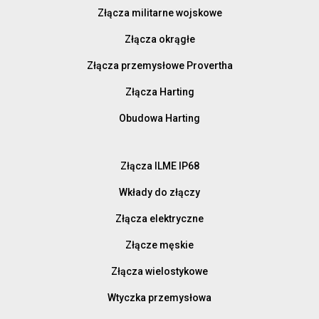
Złącza militarne wojskowe
Złącza okrągłe
Złącza przemysłowe Provertha
Złącza Harting
Obudowa Harting
Złącza ILME IP68
Wkłady do złączy
Złącza elektryczne
Złącze męskie
Złącza wielostykowe
Wtyczka przemysłowa