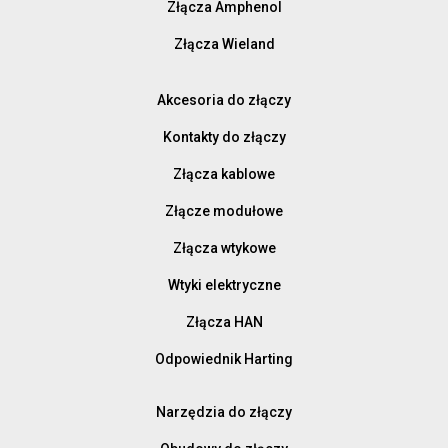
Złącza Amphenol
Złącza Wieland
Akcesoria do złączy
Kontakty do złączy
Złącza kablowe
Złącze modułowe
Złącza wtykowe
Wtyki elektryczne
Złącza HAN
Odpowiednik Harting
Narzędzia do złączy