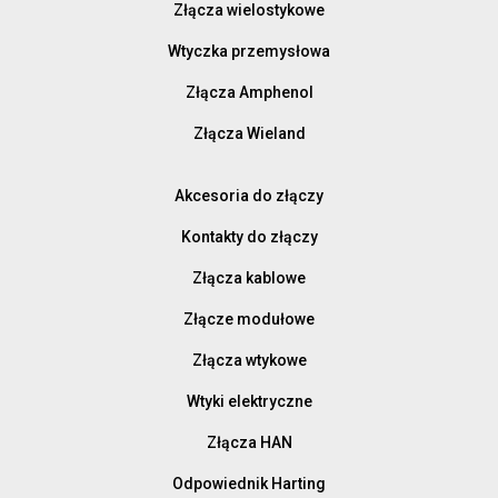
Złącza wielostykowe
Wtyczka przemysłowa
Złącza Amphenol
Złącza Wieland
Akcesoria do złączy
Kontakty do złączy
Złącza kablowe
Złącze modułowe
Złącza wtykowe
Wtyki elektryczne
Złącza HAN
Odpowiednik Harting