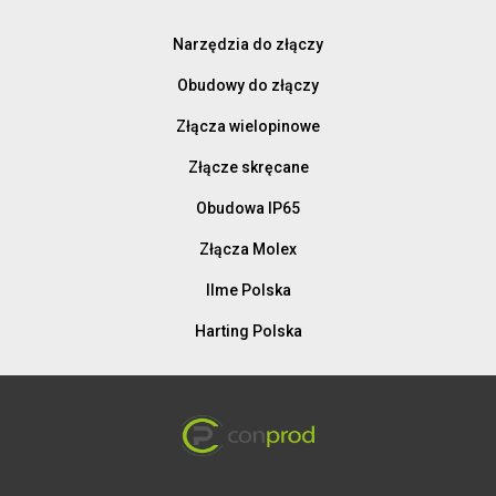
Narzędzia do złączy
Obudowy do złączy
Złącza wielopinowe
Złącze skręcane
Obudowa IP65
Złącza Molex
Ilme Polska
Harting Polska