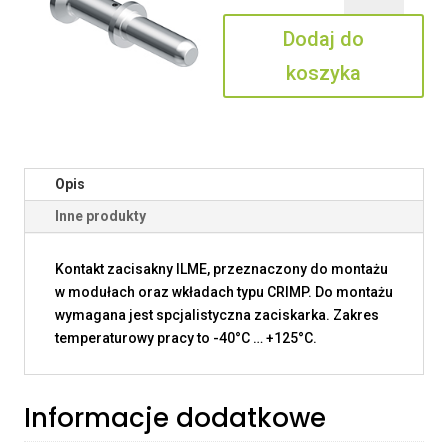
10
Dodaj do
koszyka
Opis
Inne produkty
Kontakt zacisakny ILME, przeznaczony do montażu
w modułach oraz wkładach typu CRIMP. Do montażu
wymagana jest spcjalistyczna zaciskarka. Zakres
temperaturowy pracy to -40°C … +125°C.
Informacje dodatkowe