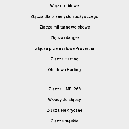
Wiązki kablowe
Złącza dla przemysłu spożywczego
Złącza militarne wojskowe
Złącza okrągłe
Złącza przemysłowe Provertha
Złącza Harting
Obudowa Harting
Złącza ILME IP68
Wkłady do złączy
Złącza elektryczne
Złącze męskie