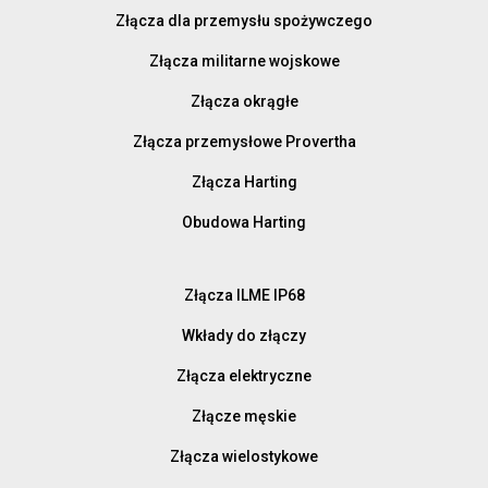
Złącza dla przemysłu spożywczego
Złącza militarne wojskowe
Złącza okrągłe
Złącza przemysłowe Provertha
Złącza Harting
Obudowa Harting
Złącza ILME IP68
Wkłady do złączy
Złącza elektryczne
Złącze męskie
Złącza wielostykowe