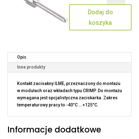
0.7
Dodaj do
koszyka
Opis
Inne produkty
Kontakt zacisakny ILME, przeznaczony do montażu
w modułach oraz wkładach typu CRIMP. Do montażu
wymagana jest spcjalistyczna zaciskarka. Zakres
temperaturowy pracy to -40°C … +125°C.
Informacje dodatkowe