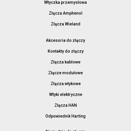
Wtyczka przemysłowa
Złącza Amphenol
Złącza Wieland
Akcesoria do złączy
Kontakty do złączy
Złącza kablowe
Złącze modułowe
Złącza wtykowe
Wtyki elektryczne
Złącza HAN
Odpowiednik Harting